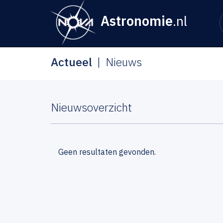
Astronomie
.nl
Actueel
Nieuws
Nieuwsoverzicht
Geen resultaten gevonden.