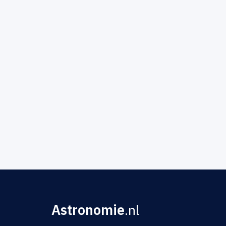
Astronomie
.nl