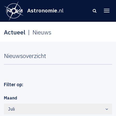
Astronomie
.nl
Actueel
Nieuws
Nieuwsoverzicht
Filter op:
Maand
Juli