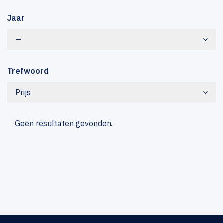
Jaar
—
Trefwoord
Prijs
Geen resultaten gevonden.