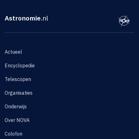
Astronomie
.nl
Actueel
Encyclopedie
Telescopen
Organisaties
Onderwijs
Over NOVA
Colofon