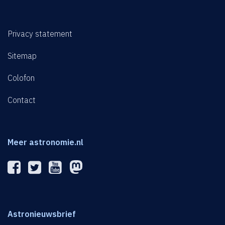
Privacy statement
Sitemap
Colofon
Contact
Meer astronomie.nl
Astronieuwsbrief