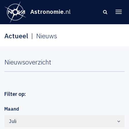
Astronomie
.nl
Actueel
Nieuws
Nieuwsoverzicht
Filter op:
Maand
Juli