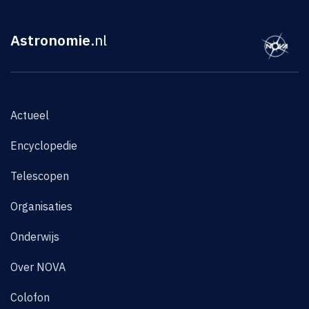
Astronomie
.nl
Actueel
Encyclopedie
Telescopen
Organisaties
Onderwijs
Over NOVA
Colofon