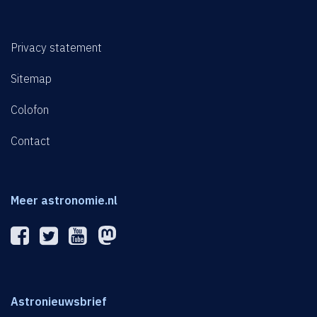
Privacy statement
Sitemap
Colofon
Contact
Meer astronomie.nl
Astronieuwsbrief