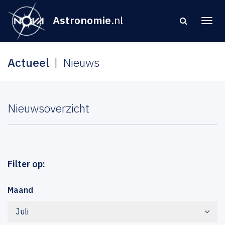
Astronomie
.nl
Actueel
Nieuws
Nieuwsoverzicht
Filter op:
Maand
Juli