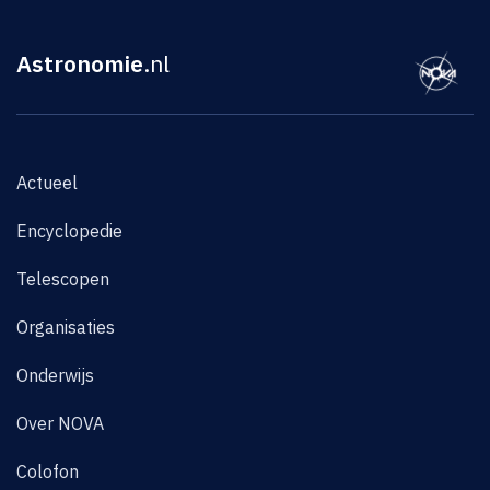
Astronomie
.nl
Actueel
Encyclopedie
Telescopen
Organisaties
Onderwijs
Over NOVA
Colofon