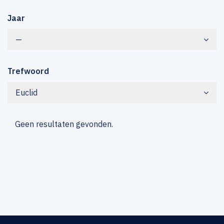
Jaar
—
Trefwoord
Euclid
Geen resultaten gevonden.