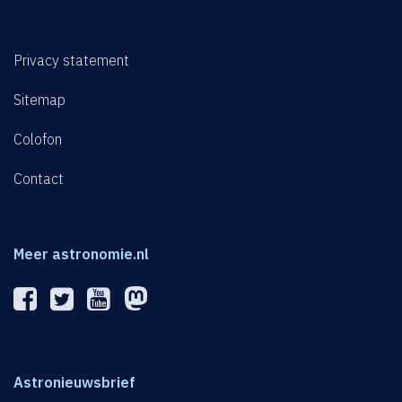
Privacy statement
Sitemap
Colofon
Contact
Meer astronomie.nl
Astronieuwsbrief