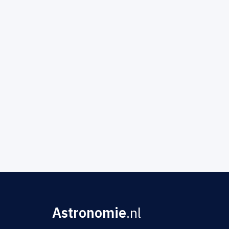
Astronomie
.nl