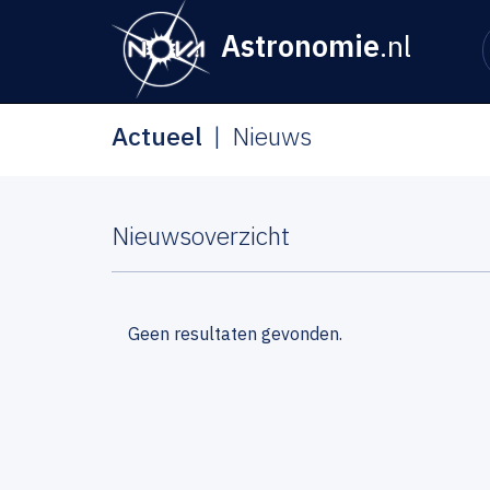
Astronomie
.nl
Actueel
Nieuws
Nieuwsoverzicht
Geen resultaten gevonden.