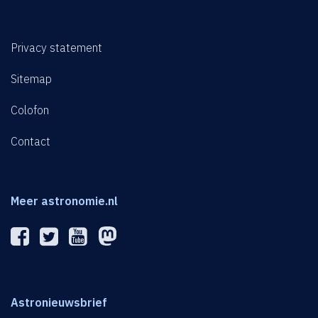
Privacy statement
Sitemap
Colofon
Contact
Meer astronomie.nl
Astronieuwsbrief