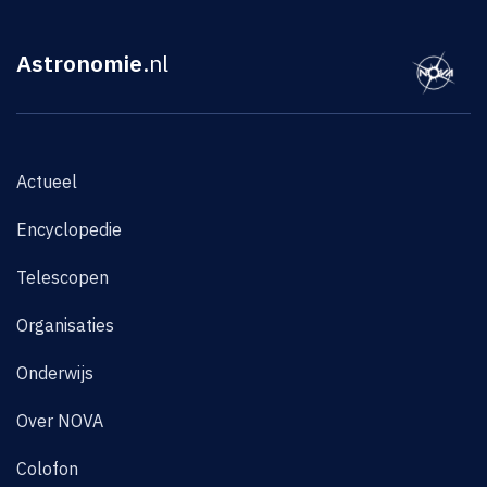
Astronomie
.nl
Actueel
Encyclopedie
Telescopen
Organisaties
Onderwijs
Over NOVA
Colofon