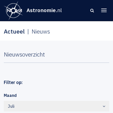
Astronomie
.nl
Actueel
Nieuws
Nieuwsoverzicht
Filter op:
Maand
Juli