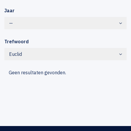
Jaar
—
Trefwoord
Euclid
Geen resultaten gevonden.