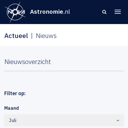
Astronomie
.nl
Actueel
Nieuws
Nieuwsoverzicht
Filter op:
Maand
Juli