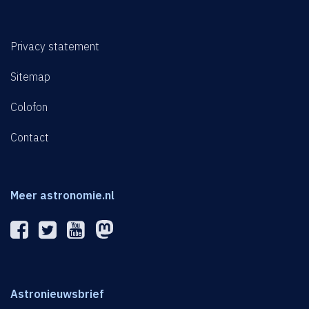
Privacy statement
Sitemap
Colofon
Contact
Meer astronomie.nl
Astronieuwsbrief