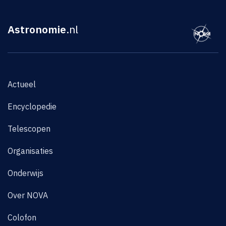
Astronomie
.nl
Actueel
Encyclopedie
Telescopen
Organisaties
Onderwijs
Over NOVA
Colofon