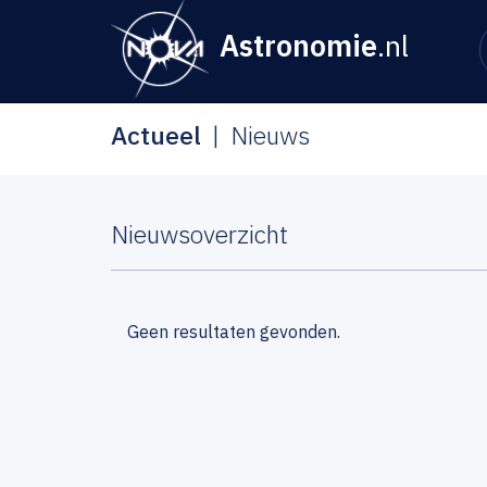
Astronomie
.nl
Actueel
Nieuws
Nieuwsoverzicht
Geen resultaten gevonden.