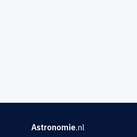
Astronomie
.nl