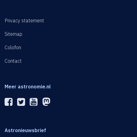
Privacy statement
Sitemap
Colofon
Contact
Meer astronomie.nl
Astronieuwsbrief