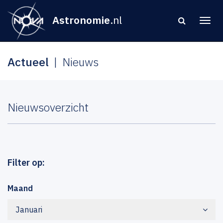
Astronomie
.nl
Actueel
Nieuws
Nieuwsoverzicht
Filter op:
Maand
Januari