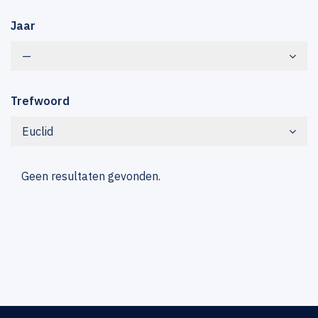
Jaar
—
Trefwoord
Euclid
Geen resultaten gevonden.