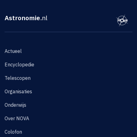
Astronomie
.nl
Actueel
Encyclopedie
Telescopen
Organisaties
Onderwijs
Over NOVA
Colofon