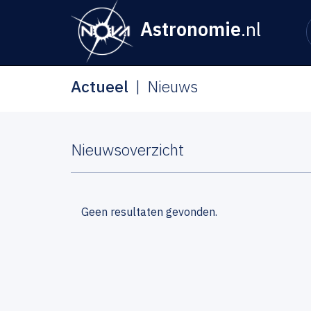
Astronomie
.nl
Actueel
Nieuws
Nieuwsoverzicht
Geen resultaten gevonden.