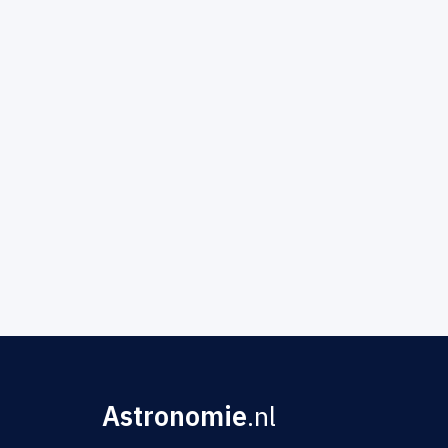
Astronomie
.nl