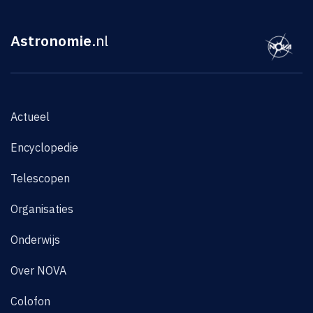
Astronomie
.nl
Actueel
Encyclopedie
Telescopen
Organisaties
Onderwijs
Over NOVA
Colofon