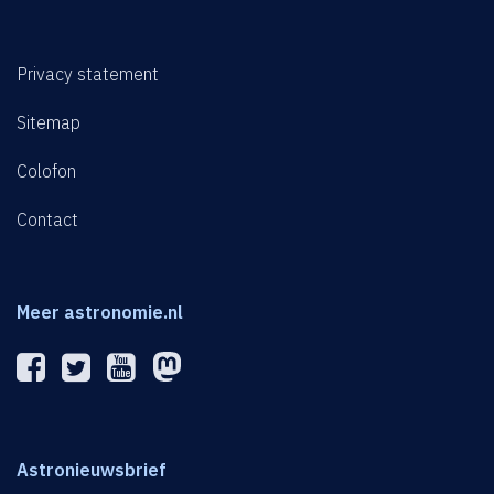
Privacy statement
Sitemap
Colofon
Contact
Meer astronomie.nl
Astronieuwsbrief