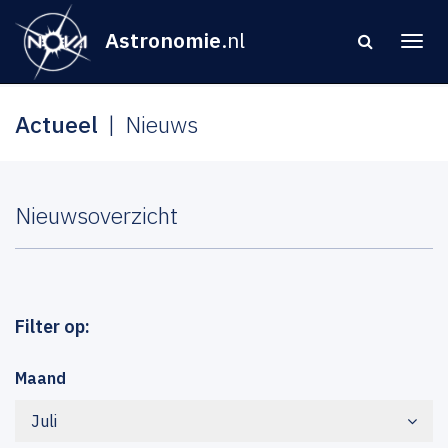
Astronomie
.nl
Actueel
Nieuws
Nieuwsoverzicht
Filter op:
Maand
Juli