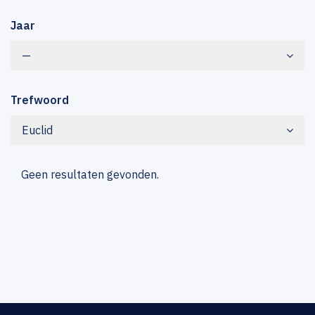
Jaar
—
Trefwoord
Euclid
Geen resultaten gevonden.