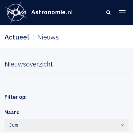
Astronomie
.nl
Actueel
Nieuws
Nieuwsoverzicht
Filter op:
Maand
Juni