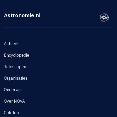
Astronomie
.nl
Actueel
Encyclopedie
Telescopen
Organisaties
Onderwijs
Over NOVA
Colofon