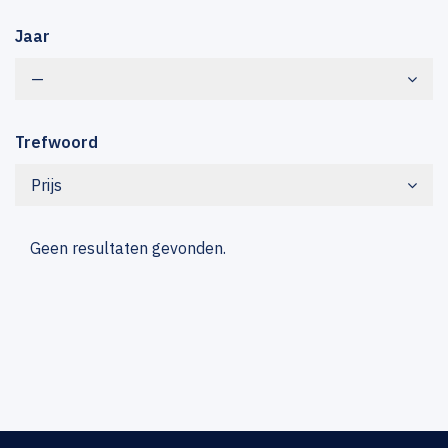
Jaar
—
Trefwoord
Prijs
Geen resultaten gevonden.