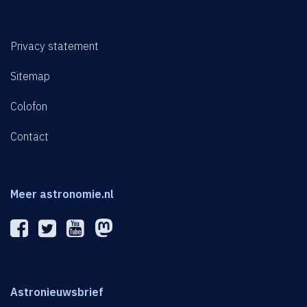
Privacy statement
Sitemap
Colofon
Contact
Meer astronomie.nl
Astronieuwsbrief