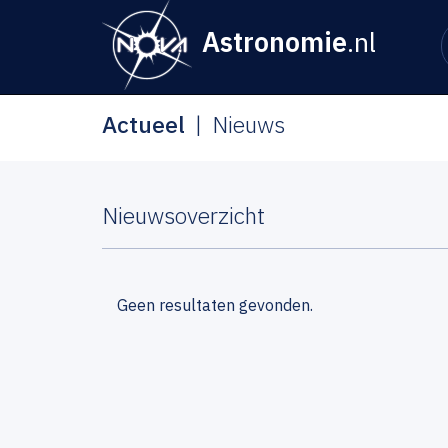
Astronomie
.nl
Actueel
Nieuws
Nieuwsoverzicht
Geen resultaten gevonden.