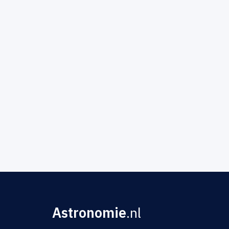
Astronomie
.nl