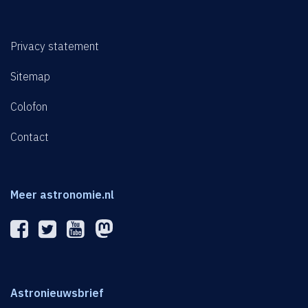
Privacy statement
Sitemap
Colofon
Contact
Meer astronomie.nl
Astronieuwsbrief