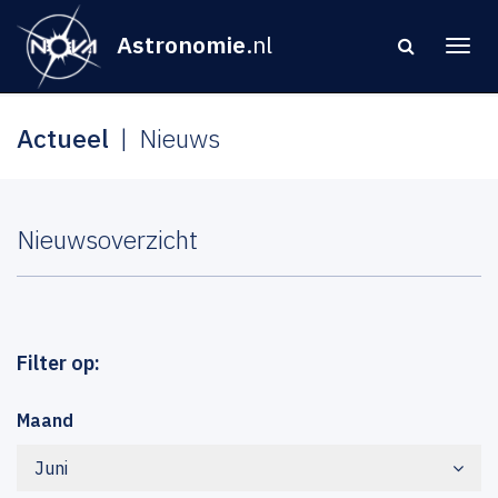
Astronomie
.nl
Actueel
Nieuws
Nieuwsoverzicht
Filter op:
Maand
Juni