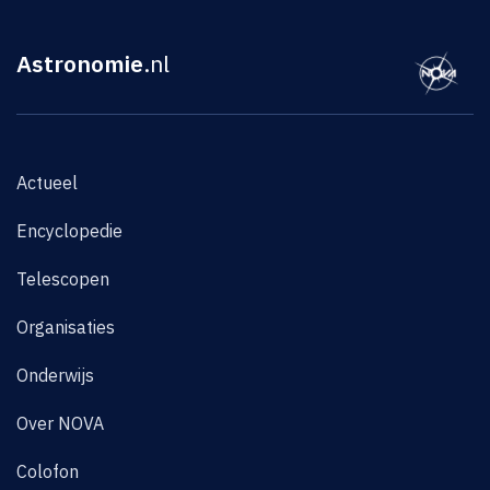
Astronomie
.nl
Actueel
Encyclopedie
Telescopen
Organisaties
Onderwijs
Over NOVA
Colofon