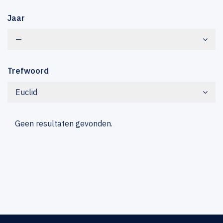
Jaar
—
Trefwoord
Euclid
Geen resultaten gevonden.