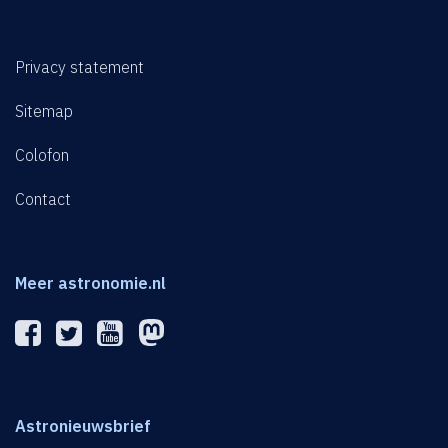
Privacy statement
Sitemap
Colofon
Contact
Meer astronomie.nl
Astronieuwsbrief