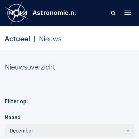
Astronomie
.nl
Actueel
Nieuws
Nieuwsoverzicht
Filter op:
Maand
December