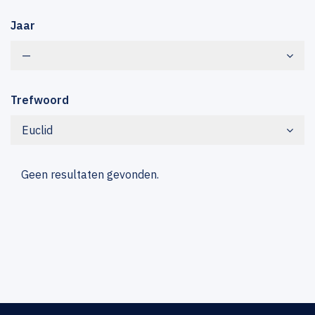
Jaar
—
Trefwoord
Euclid
Geen resultaten gevonden.