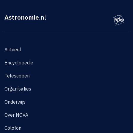
Astronomie
.nl
Actueel
Encyclopedie
Telescopen
Organisaties
Onderwijs
Over NOVA
Colofon