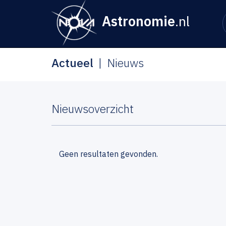
Astronomie
.nl
Actueel
Nieuws
Nieuwsoverzicht
Geen resultaten gevonden.