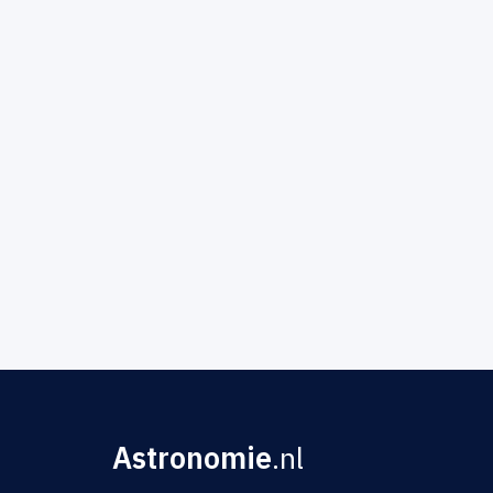
Astronomie
.nl