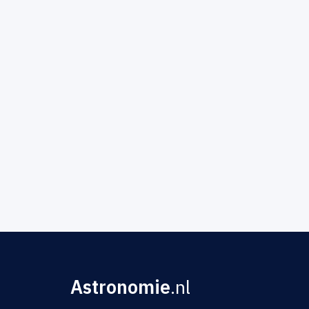
Astronomie
.nl