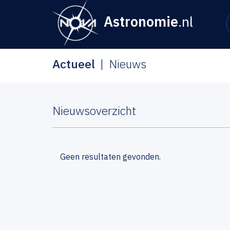
Astronomie
.nl
Actueel
Nieuws
Nieuwsoverzicht
Geen resultaten gevonden.