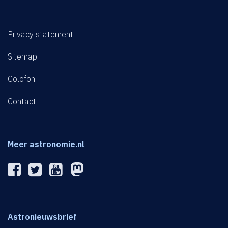
Privacy statement
Sitemap
Colofon
Contact
Meer astronomie.nl
Astronieuwsbrief