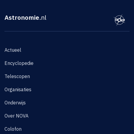
Astronomie
.nl
Actueel
Encyclopedie
Telescopen
Organisaties
Onderwijs
Over NOVA
Colofon