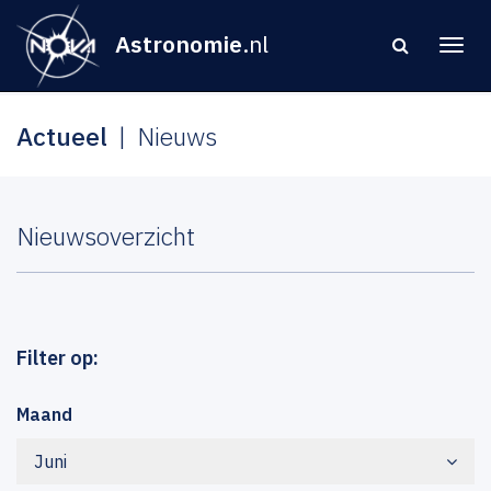
Astronomie
.nl
Actueel
Nieuws
Nieuwsoverzicht
Filter op:
Maand
Juni