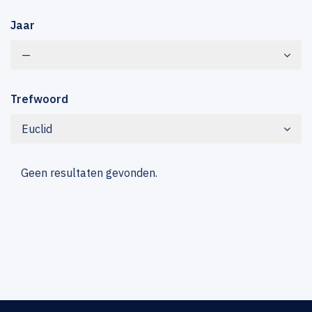
Jaar
—
Trefwoord
Euclid
Geen resultaten gevonden.