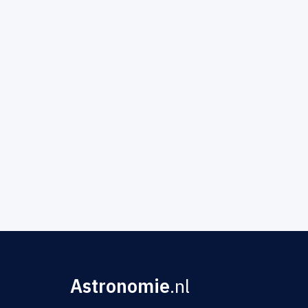
Astronomie
.nl