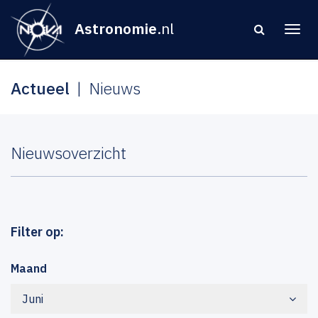
Astronomie
.nl
Actueel
Nieuws
Nieuwsoverzicht
Filter op:
Maand
Juni