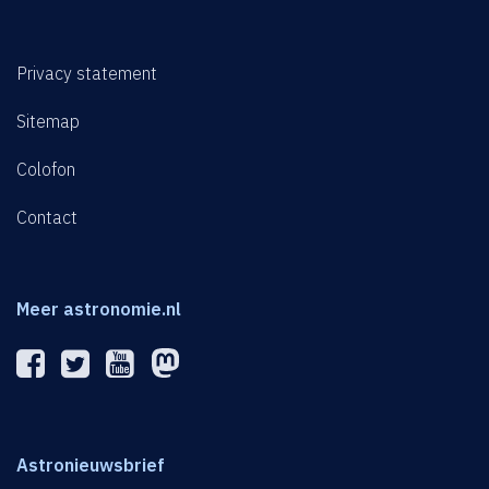
Privacy statement
Sitemap
Colofon
Contact
Meer astronomie.nl
Astronieuwsbrief