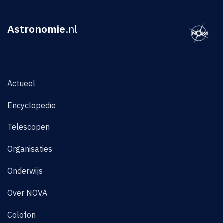
Astronomie
.nl
Actueel
Encyclopedie
Telescopen
Organisaties
Onderwijs
Over NOVA
Colofon