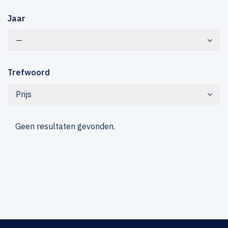
Jaar
—
Trefwoord
Prijs
Geen resultaten gevonden.