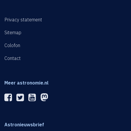
Privacy statement
Sitemap
Colofon
Contact
Meer astronomie.nl
Astronieuwsbrief