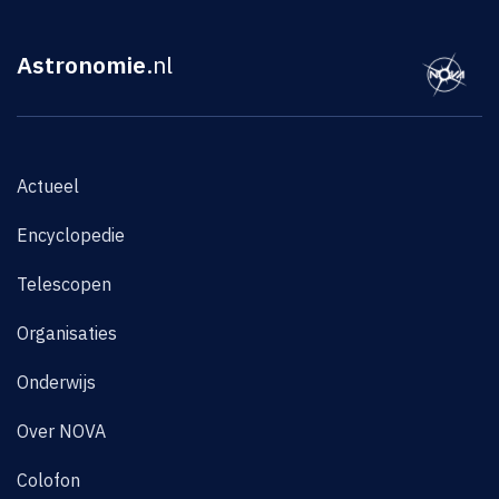
Astronomie
.nl
Actueel
Encyclopedie
Telescopen
Organisaties
Onderwijs
Over NOVA
Colofon