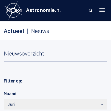
Astronomie
.nl
Actueel
Nieuws
Nieuwsoverzicht
Filter op:
Maand
Juni