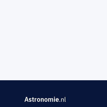
Astronomie
.nl