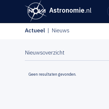
Astronomie
.nl
Actueel
Nieuws
Nieuwsoverzicht
Geen resultaten gevonden.