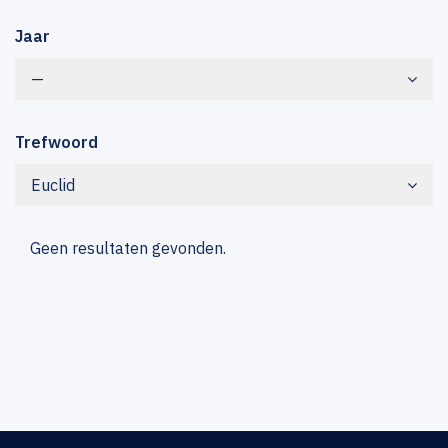
Jaar
—
Trefwoord
Euclid
Geen resultaten gevonden.