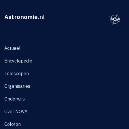
Astronomie
.nl
Actueel
Encyclopedie
Telescopen
Organisaties
Onderwijs
Over NOVA
Colofon