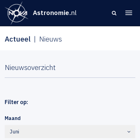
Astronomie
.nl
Actueel
Nieuws
Nieuwsoverzicht
Filter op:
Maand
Juni