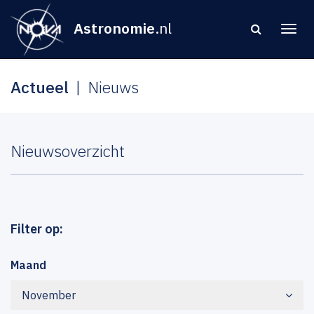
Astronomie
.nl
Actueel
Nieuws
Nieuwsoverzicht
Filter op:
Maand
November