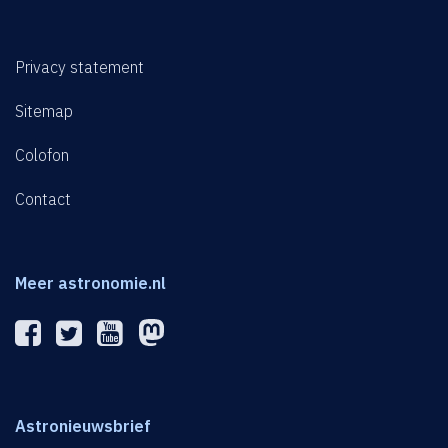
Privacy statement
Sitemap
Colofon
Contact
Meer astronomie.nl
Astronieuwsbrief