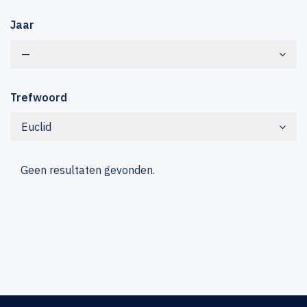
Jaar
—
Trefwoord
Euclid
Geen resultaten gevonden.