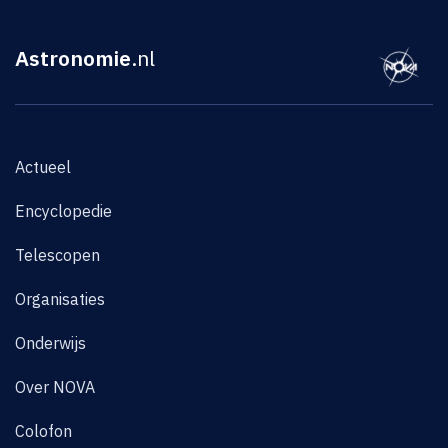
Astronomie
.nl
Actueel
Encyclopedie
Telescopen
Organisaties
Onderwijs
Over NOVA
Colofon