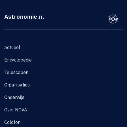
Astronomie
.nl
Actueel
Encyclopedie
Telescopen
Organisaties
Onderwijs
Over NOVA
Colofon