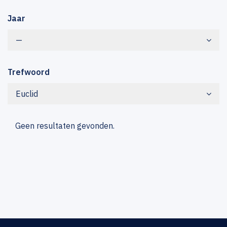
Jaar
—
Trefwoord
Euclid
Geen resultaten gevonden.