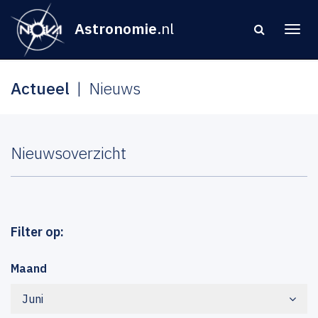
Astronomie
.nl
Actueel
Nieuws
Nieuwsoverzicht
Filter op:
Maand
Juni