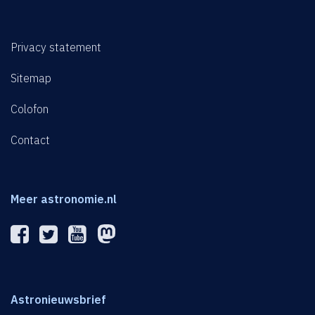
Privacy statement
Sitemap
Colofon
Contact
Meer astronomie.nl
Astronieuwsbrief