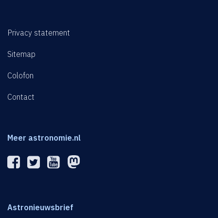
Privacy statement
Sitemap
Colofon
Contact
Meer astronomie.nl
Astronieuwsbrief