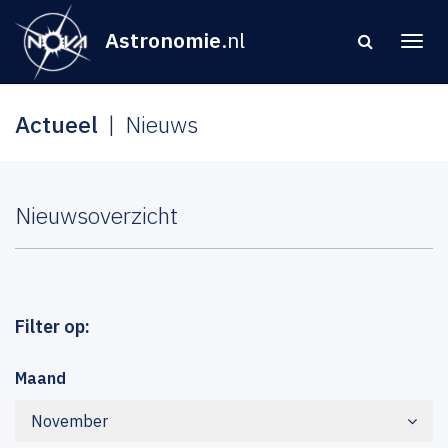
Astronomie
.nl
Actueel
Nieuws
Nieuwsoverzicht
Filter op:
Maand
November