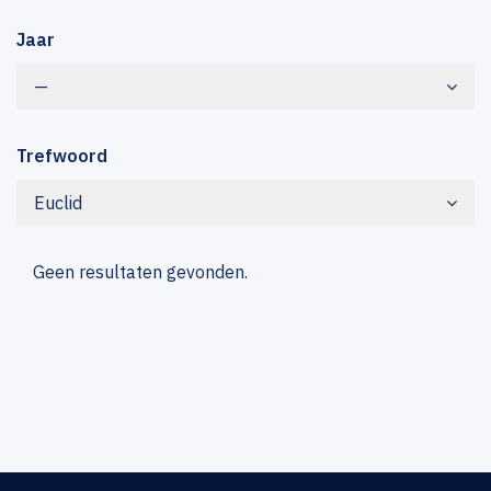
Jaar
—
Trefwoord
Euclid
Geen resultaten gevonden.