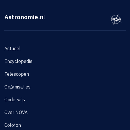
Astronomie
.nl
Actueel
Encyclopedie
Telescopen
Organisaties
Onderwijs
Over NOVA
Colofon