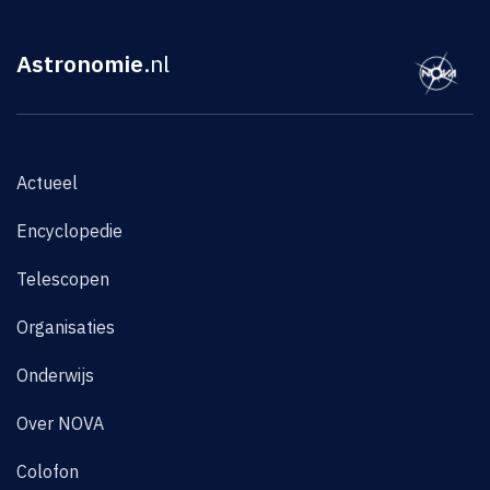
Astronomie
.nl
Actueel
Encyclopedie
Telescopen
Organisaties
Onderwijs
Over NOVA
Colofon