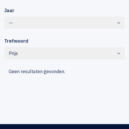
Jaar
—
Trefwoord
Prijs
Geen resultaten gevonden.