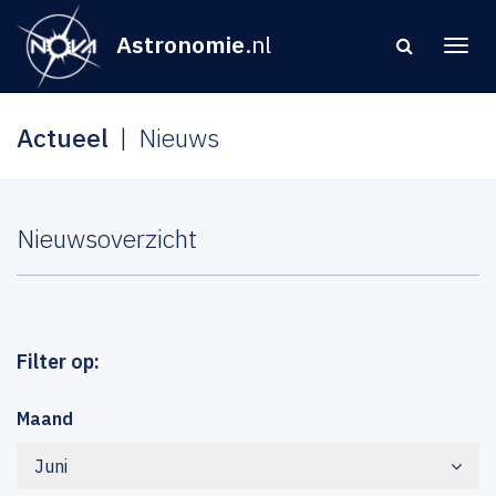
Astronomie
.nl
Actueel
Nieuws
Nieuwsoverzicht
Filter op:
Maand
Juni