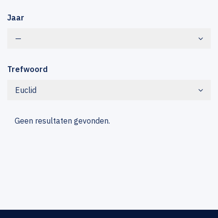
Jaar
—
Trefwoord
Euclid
Geen resultaten gevonden.