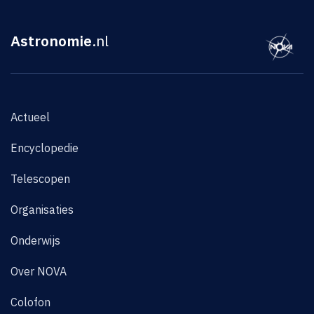
Astronomie
.nl
Actueel
Encyclopedie
Telescopen
Organisaties
Onderwijs
Over NOVA
Colofon