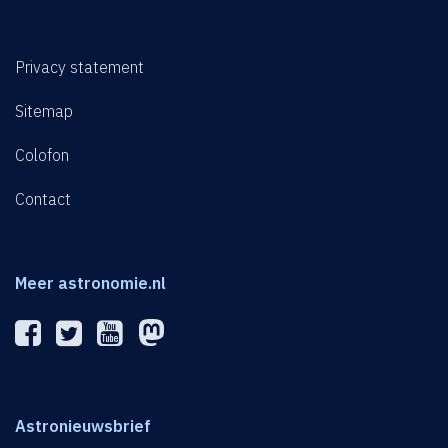
Privacy statement
Sitemap
Colofon
Contact
Meer astronomie.nl
Astronieuwsbrief