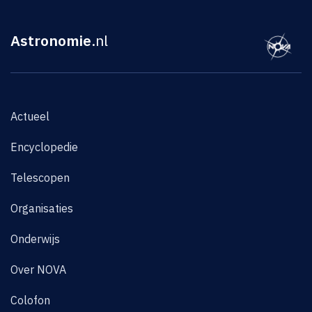
Astronomie
.nl
Actueel
Encyclopedie
Telescopen
Organisaties
Onderwijs
Over NOVA
Colofon