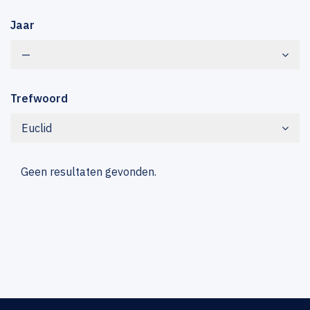
Jaar
—
Trefwoord
Euclid
Geen resultaten gevonden.