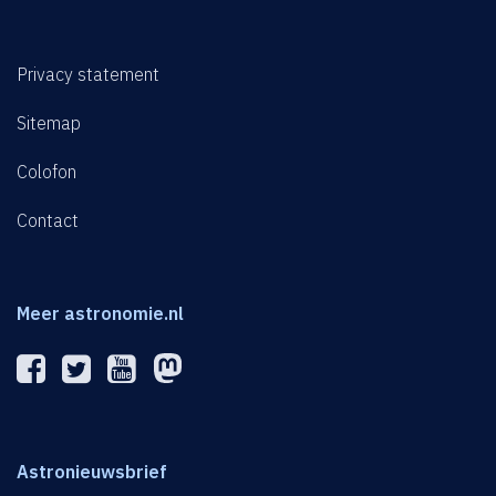
Privacy statement
Sitemap
Colofon
Contact
Meer astronomie.nl
Astronieuwsbrief