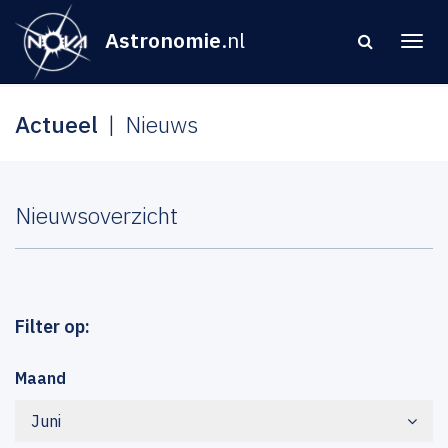
Astronomie
.nl
Actueel
Nieuws
Nieuwsoverzicht
Filter op:
Maand
Juni