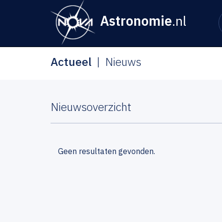
Astronomie
.nl
Actueel
Nieuws
Nieuwsoverzicht
Geen resultaten gevonden.