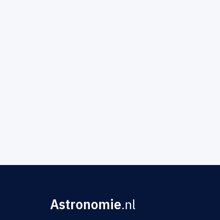
Astronomie
.nl