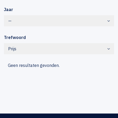
Jaar
—
Trefwoord
Prijs
Geen resultaten gevonden.