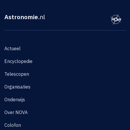
Astronomie
.nl
Actueel
Encyclopedie
Telescopen
Organisaties
Onderwijs
Over NOVA
Colofon