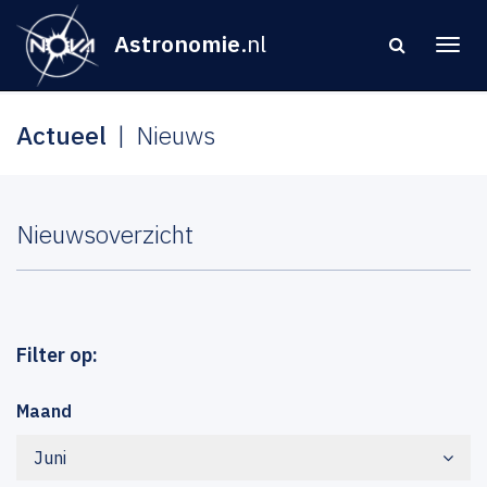
Astronomie
.nl
Actueel
Nieuws
Nieuwsoverzicht
Filter op:
Maand
Juni