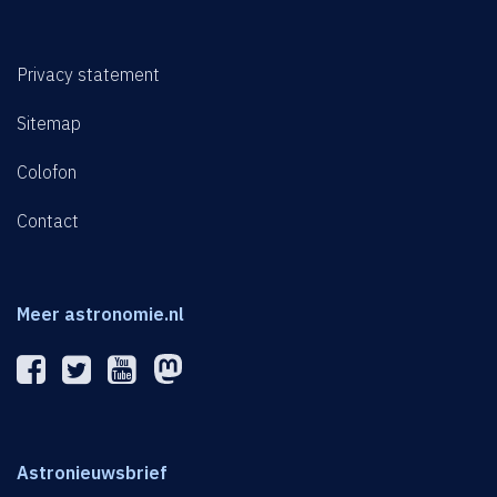
Privacy statement
Sitemap
Colofon
Contact
Meer astronomie.nl
Astronieuwsbrief