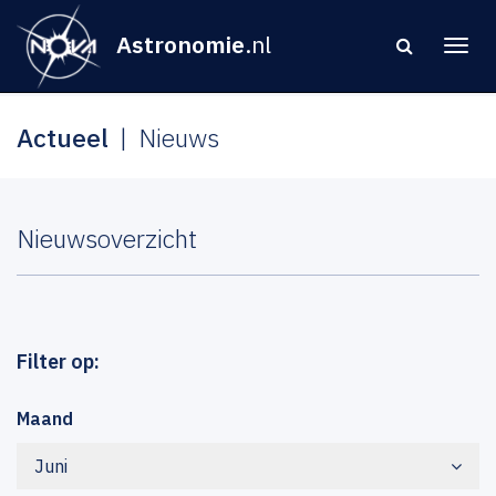
Astronomie
.nl
Actueel
Nieuws
Nieuwsoverzicht
Filter op:
Maand
Juni