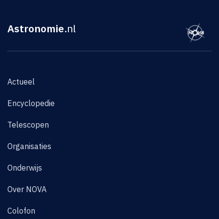
Astronomie
.nl
Actueel
Encyclopedie
Telescopen
Organisaties
Onderwijs
Over NOVA
Colofon