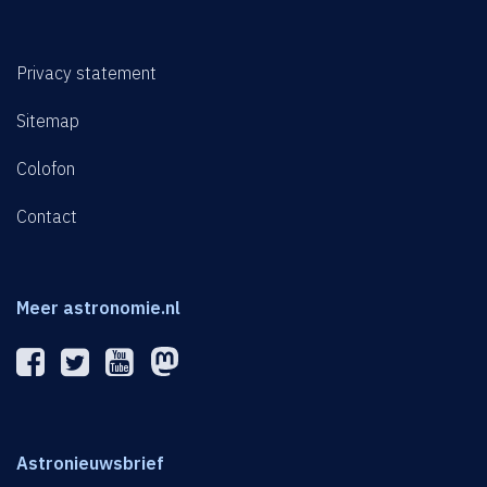
Privacy statement
Sitemap
Colofon
Contact
Meer astronomie.nl
Astronieuwsbrief