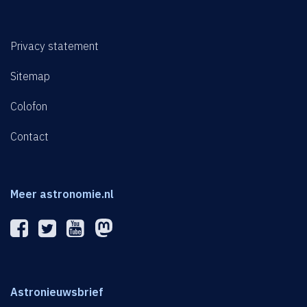
Privacy statement
Sitemap
Colofon
Contact
Meer astronomie.nl
Astronieuwsbrief