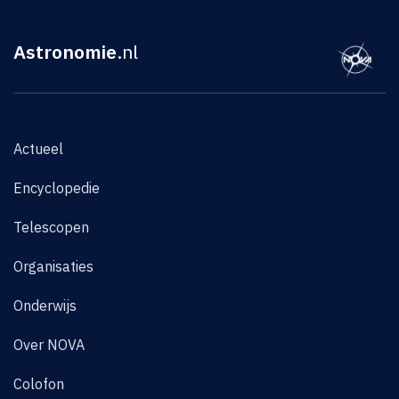
Astronomie
.nl
Actueel
Encyclopedie
Telescopen
Organisaties
Onderwijs
Over NOVA
Colofon