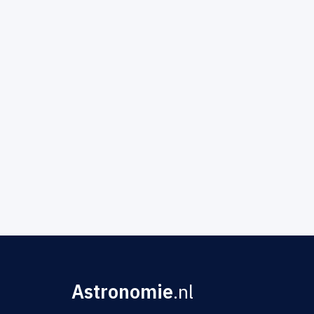
Astronomie
.nl