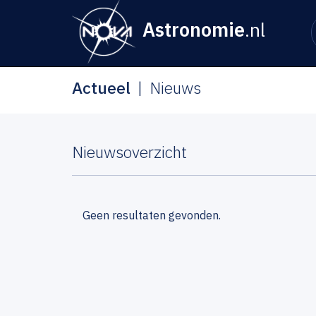
Astronomie
.nl
Actueel
Nieuws
Nieuwsoverzicht
Geen resultaten gevonden.