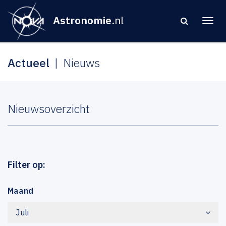
Astronomie
.nl
Actueel
Nieuws
Nieuwsoverzicht
Filter op:
Maand
Juli