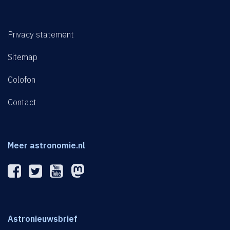
Privacy statement
Sitemap
Colofon
Contact
Meer astronomie.nl
Astronieuwsbrief