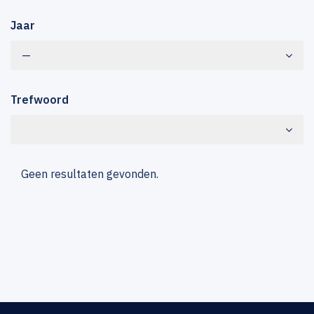
Jaar
—
Trefwoord
Geen resultaten gevonden.