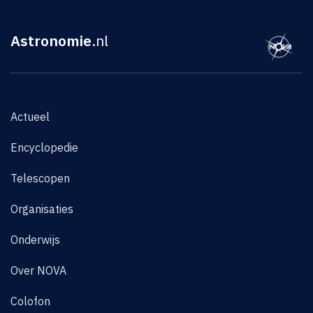
Astronomie
.nl
Actueel
Encyclopedie
Telescopen
Organisaties
Onderwijs
Over NOVA
Colofon