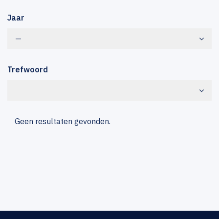
Jaar
—
Trefwoord
Geen resultaten gevonden.