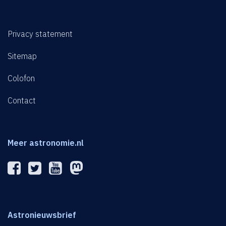
Privacy statement
Sitemap
Colofon
Contact
Meer astronomie.nl
Astronieuwsbrief