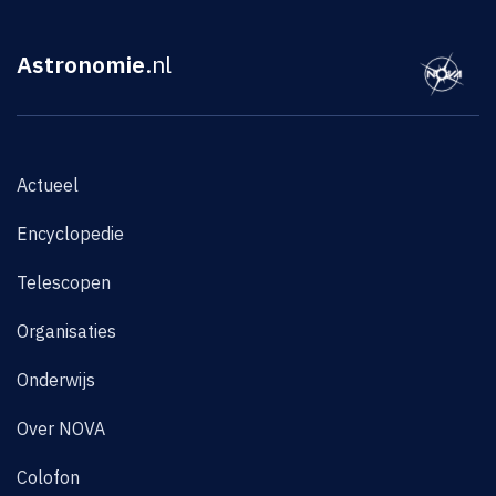
Astronomie
.nl
Actueel
Encyclopedie
Telescopen
Organisaties
Onderwijs
Over NOVA
Colofon