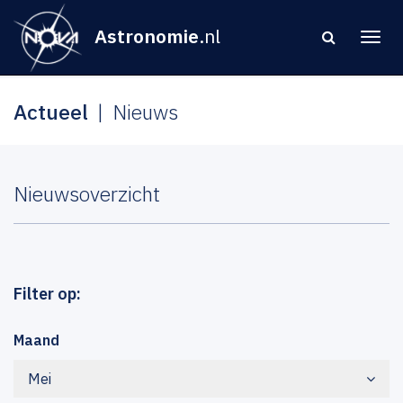
Astronomie
.nl
Actueel
Nieuws
Nieuwsoverzicht
Filter op:
Maand
Mei