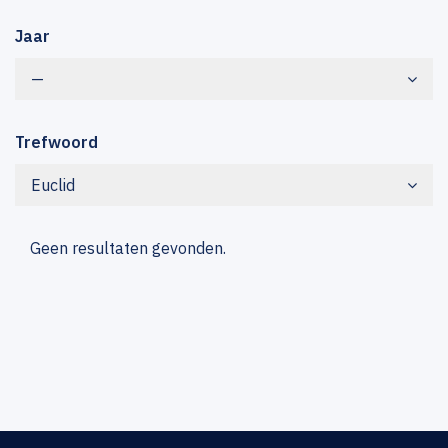
Jaar
—
Trefwoord
Euclid
Geen resultaten gevonden.