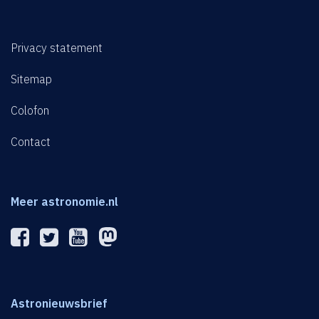
Privacy statement
Sitemap
Colofon
Contact
Meer astronomie.nl
Astronieuwsbrief