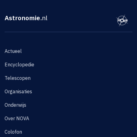
Astronomie
.nl
Actueel
Encyclopedie
Telescopen
Organisaties
Onderwijs
Over NOVA
Colofon