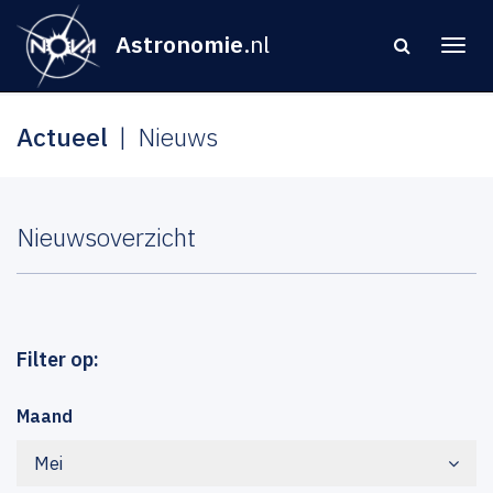
Astronomie
.nl
Actueel
Nieuws
Nieuwsoverzicht
Filter op:
Maand
Mei