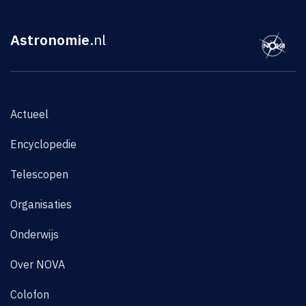
Astronomie
.nl
Actueel
Encyclopedie
Telescopen
Organisaties
Onderwijs
Over NOVA
Colofon