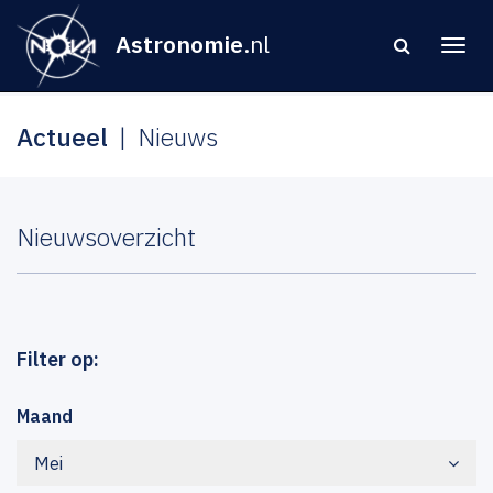
Astronomie
.nl
Actueel
Nieuws
Nieuwsoverzicht
Filter op:
Maand
Mei