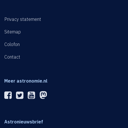
Privacy statement
Sitemap
Colofon
Contact
Meer astronomie.nl
Astronieuwsbrief