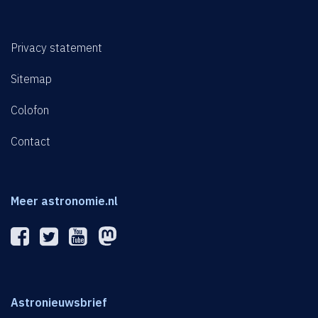
Privacy statement
Sitemap
Colofon
Contact
Meer astronomie.nl
Astronieuwsbrief