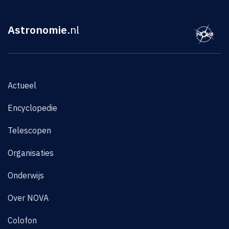
Astronomie
.nl
Actueel
Encyclopedie
Telescopen
Organisaties
Onderwijs
Over NOVA
Colofon