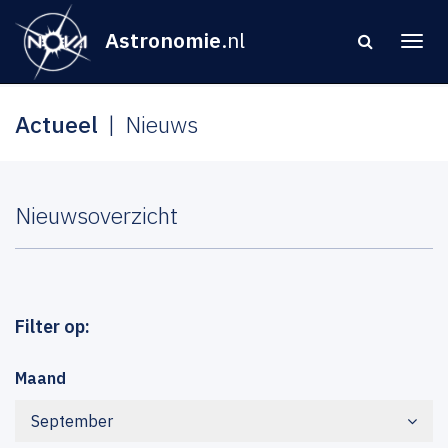
Astronomie
.nl
Actueel
Nieuws
Nieuwsoverzicht
Filter op:
Maand
September