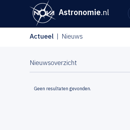
Astronomie
.nl
Actueel
Nieuws
Nieuwsoverzicht
Geen resultaten gevonden.