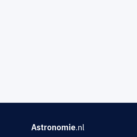
Astronomie
.nl