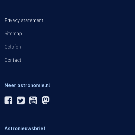
Privacy statement
Sitemap
Colofon
Contact
Meer astronomie.nl
Astronieuwsbrief