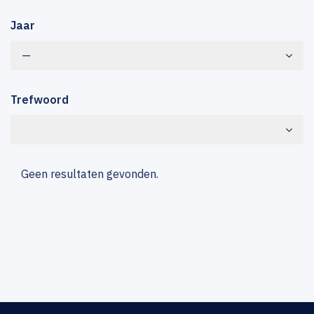
Jaar
—
Trefwoord
Geen resultaten gevonden.