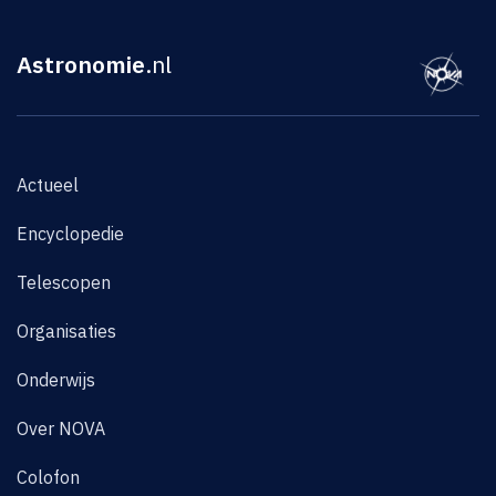
Astronomie
.nl
Actueel
Encyclopedie
Telescopen
Organisaties
Onderwijs
Over NOVA
Colofon