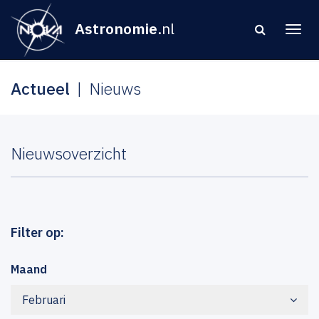
Astronomie
.nl
Actueel
Nieuws
Nieuwsoverzicht
Filter op:
Maand
Februari