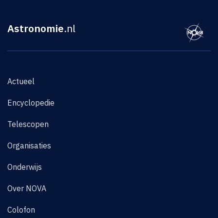
Astronomie
.nl
Actueel
Encyclopedie
Telescopen
Organisaties
Onderwijs
Over NOVA
Colofon