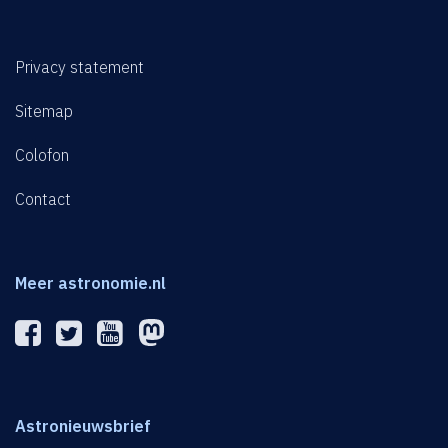
Privacy statement
Sitemap
Colofon
Contact
Meer astronomie.nl
Astronieuwsbrief