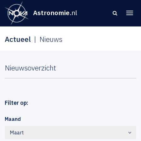
Astronomie
.nl
Actueel
Nieuws
Nieuwsoverzicht
Filter op:
Maand
Maart