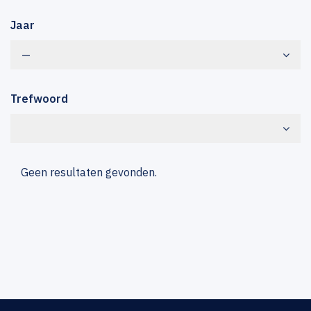
Jaar
—
Trefwoord
Geen resultaten gevonden.