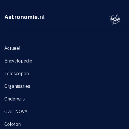
Astronomie
.nl
Actueel
Encyclopedie
Telescopen
Organisaties
Onderwijs
Over NOVA
Colofon