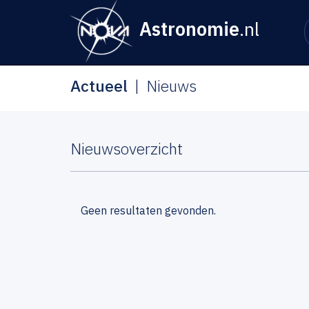
Astronomie
.nl
Actueel
Nieuws
Nieuwsoverzicht
Geen resultaten gevonden.