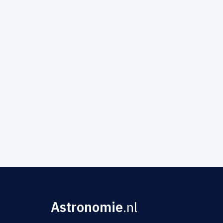
Astronomie
.nl