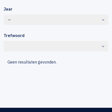
Jaar
—
Trefwoord
Geen resultaten gevonden.