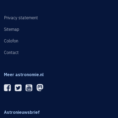
Privacy statement
Sitemap
Colofon
Contact
Meer astronomie.nl
Astronieuwsbrief