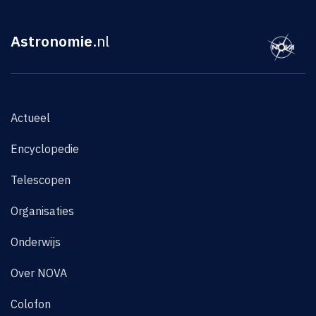
Astronomie
.nl
Actueel
Encyclopedie
Telescopen
Organisaties
Onderwijs
Over NOVA
Colofon