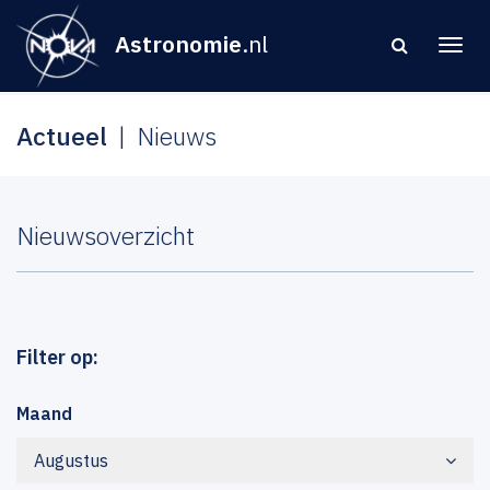
Astronomie
.nl
Actueel
Nieuws
Nieuwsoverzicht
Filter op:
Maand
Augustus