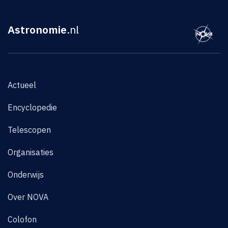
Astronomie
.nl
Actueel
Encyclopedie
Telescopen
Organisaties
Onderwijs
Over NOVA
Colofon