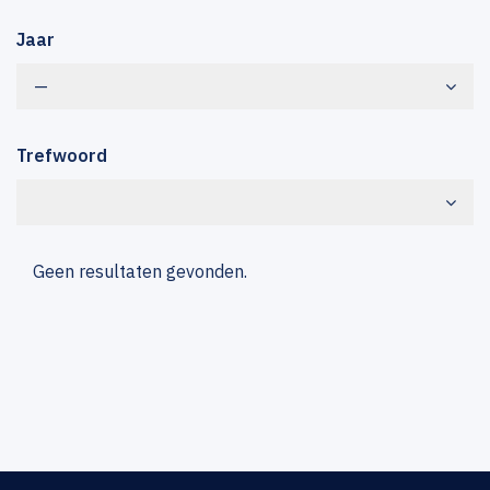
Jaar
—
Trefwoord
Geen resultaten gevonden.