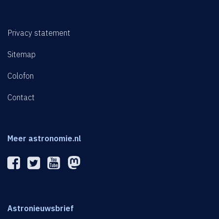
Privacy statement
Sitemap
Colofon
Contact
Meer astronomie.nl
Astronieuwsbrief