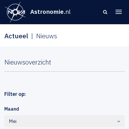
Astronomie
.nl
Actueel
Nieuws
Nieuwsoverzicht
Filter op:
Maand
Mei