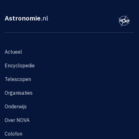
Astronomie
.nl
Actueel
Encyclopedie
Telescopen
Organisaties
Onderwijs
Over NOVA
Colofon