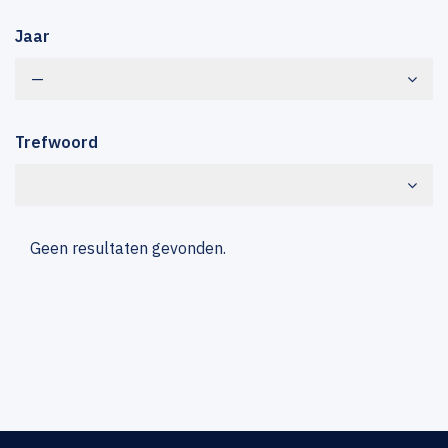
Jaar
—
Trefwoord
Geen resultaten gevonden.