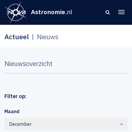
Astronomie
.nl
Actueel
Nieuws
Nieuwsoverzicht
Filter op:
Maand
December