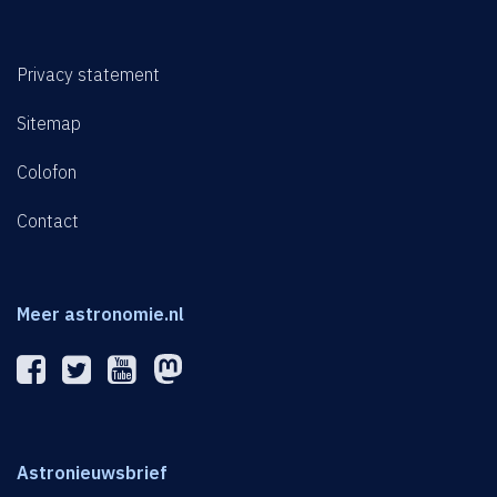
Privacy statement
Sitemap
Colofon
Contact
Meer astronomie.nl
Astronieuwsbrief