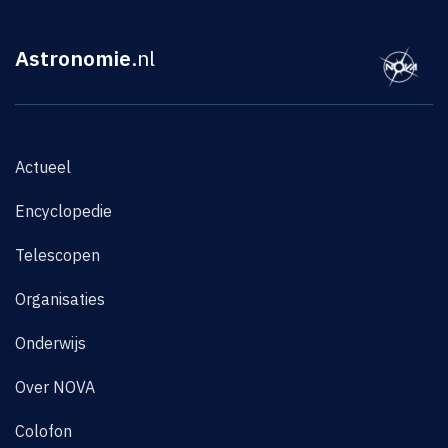
Astronomie
.nl
Actueel
Encyclopedie
Telescopen
Organisaties
Onderwijs
Over NOVA
Colofon