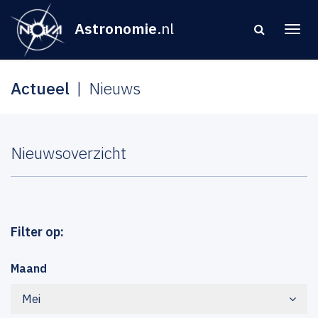
Astronomie
.nl
Actueel
Nieuws
Nieuwsoverzicht
Filter op:
Maand
Mei