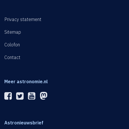
Privacy statement
Sitemap
Colofon
Contact
Meer astronomie.nl
Astronieuwsbrief