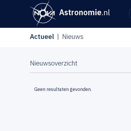
Astronomie
.nl
Actueel
Nieuws
Nieuwsoverzicht
Geen resultaten gevonden.