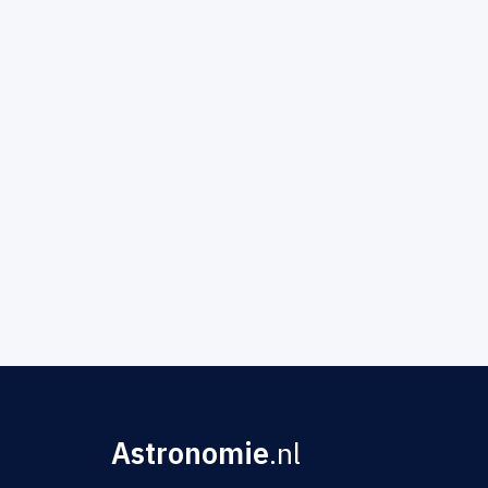
Astronomie
.nl