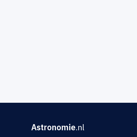
Astronomie
.nl