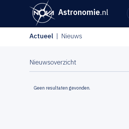
Astronomie
.nl
Actueel
Nieuws
Nieuwsoverzicht
Geen resultaten gevonden.